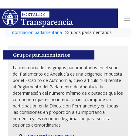
Información parlamentaria
Grupos parlamentarios
Grupos parlamentarios
La existencia de los grupos parlamentarios en el seno
del Parlamento de Andalucía es una exigencia impuesta
por el Estatuto de Autonomía, cuyo artículo 103 remite
al Reglamento del Parlamento de Andalucía la
determinación del número mínimo de diputados que los
componen (que es no inferior a cinco), impone su
participación en la Diputación Permanente y en todas
las comisiones en proporción a su importancia
numérica y les reconoce legitimación para solicitar
sesiones extraordinarias.