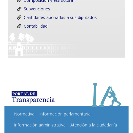
Composición y estructura
Subvenciones
Cantidades abonadas a sus diputados
Contabilidad
Normativa
Información parlamentaria
Información administrativa
Atención a la ciudadanía