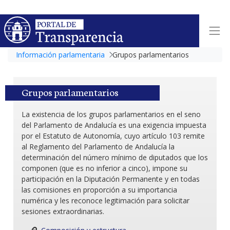
Información parlamentaria
Grupos parlamentarios
Grupos parlamentarios
La existencia de los grupos parlamentarios en el seno
del Parlamento de Andalucía es una exigencia impuesta
por el Estatuto de Autonomía, cuyo artículo 103 remite
al Reglamento del Parlamento de Andalucía la
determinación del número mínimo de diputados que los
componen (que es no inferior a cinco), impone su
participación en la Diputación Permanente y en todas
las comisiones en proporción a su importancia
numérica y les reconoce legitimación para solicitar
sesiones extraordinarias.