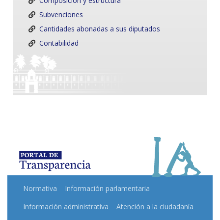
Composición y estructura
Subvenciones
Cantidades abonadas a sus diputados
Contabilidad
Normativa
Información parlamentaria
Información administrativa
Atención a la ciudadanía