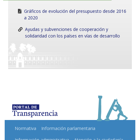
Gráficos de evolución del presupuesto desde 2016
a 2020
Ayudas y subvenciones de cooperación y
solidaridad con los países en vías de desarrollo
Normativa
Información parlamentaria
Información administrativa
Atención a la ciudadanía