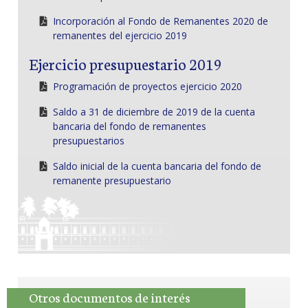
Incorporación al Fondo de Remanentes 2020 de
remanentes del ejercicio 2019
Ejercicio presupuestario 2019
Programación de proyectos ejercicio 2020
Saldo a 31 de diciembre de 2019 de la cuenta
bancaria del fondo de remanentes
presupuestarios
Saldo inicial de la cuenta bancaria del fondo de
remanente presupuestario
Otros documentos de interés