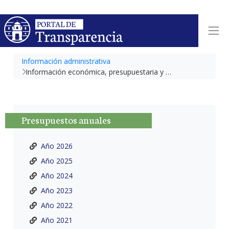
Información administrativa
Información económica, presupuestaria y contable
Presupuestos anuales
Año 2026
Año 2025
Año 2024
Año 2023
Año 2022
Año 2021