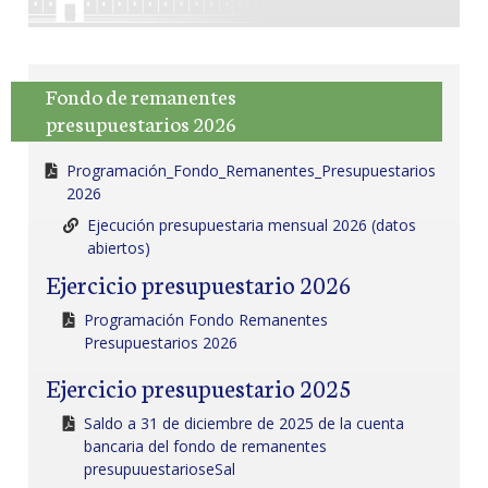
Fondo de remanentes
presupuestarios 2026
Programación_Fondo_Remanentes_Presupuestarios
2026
Ejecución presupuestaria mensual 2026 (datos
abiertos)
Ejercicio presupuestario 2026
Programación Fondo Remanentes
Presupuestarios 2026
Ejercicio presupuestario 2025
Saldo a 31 de diciembre de 2025 de la cuenta
bancaria del fondo de remanentes
presupuuestarioseSal