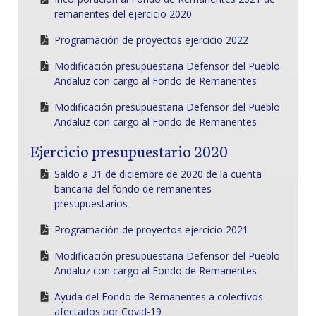
remanentes del ejercicio 2020
Programación de proyectos ejercicio 2022
Modificación presupuestaria Defensor del Pueblo
Andaluz con cargo al Fondo de Remanentes
Modificación presupuestaria Defensor del Pueblo
Andaluz con cargo al Fondo de Remanentes
Ejercicio presupuestario 2020
Saldo a 31 de diciembre de 2020 de la cuenta
bancaria del fondo de remanentes
presupuestarios
Programación de proyectos ejercicio 2021
Modificación presupuestaria Defensor del Pueblo
Andaluz con cargo al Fondo de Remanentes
Ayuda del Fondo de Remanentes a colectivos
afectados por Covid-19