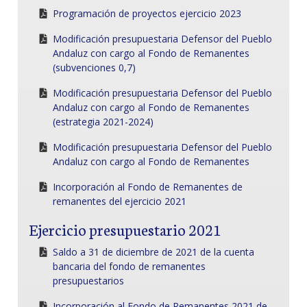
Programación de proyectos ejercicio 2023
Modificación presupuestaria Defensor del Pueblo
Andaluz con cargo al Fondo de Remanentes
(subvenciones 0,7)
Modificación presupuestaria Defensor del Pueblo
Andaluz con cargo al Fondo de Remanentes
(estrategia 2021-2024)
Modificación presupuestaria Defensor del Pueblo
Andaluz con cargo al Fondo de Remanentes
Incorporación al Fondo de Remanentes de
remanentes del ejercicio 2021
Ejercicio presupuestario 2021
Saldo a 31 de diciembre de 2021 de la cuenta
bancaria del fondo de remanentes
presupuestarios
Incorporación al Fondo de Remanentes 2021 de