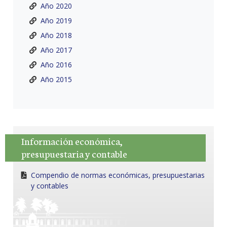
Año 2020
Año 2019
Año 2018
Año 2017
Año 2016
Año 2015
Información económica,
presupuestaria y contable
Compendio de normas económicas, presupuestarias
y contables