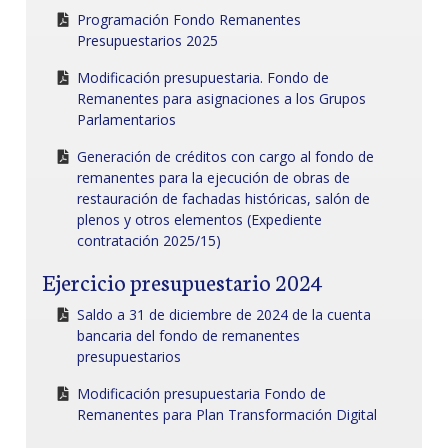
Programación Fondo Remanentes
Presupuestarios 2025
Modificación presupuestaria. Fondo de
Remanentes para asignaciones a los Grupos
Parlamentarios
Generación de créditos con cargo al fondo de
remanentes para la ejecución de obras de
restauración de fachadas históricas, salón de
plenos y otros elementos (Expediente
contratación 2025/15)
Ejercicio presupuestario 2024
Saldo a 31 de diciembre de 2024 de la cuenta
bancaria del fondo de remanentes
presupuestarios
Modificación presupuestaria Fondo de
Remanentes para Plan Transformación Digital