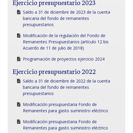
Ejercicio presupuestario 2023
Saldo a 31 de diciembre de 2023 de la cuenta
bancaria del fondo de remanentes
presupuestarios
Modificación de la regulación del Fondo de
Remanentes Presupuestarios (artículo 12 bis
Acuerdo de 11 de julio de 2018)
Programación de proyectos ejercicio 2024
Ejercicio presupuestario 2022
Saldo a 31 de diciembre de 2022 de la cuenta
bancaria del fondo de remanentes
presupuestarios
Modificación presupuestaria Fondo de
Remanentes para gasto suministro eléctrico
Modificación presupuestaria Fondo de
Remanentes para gasto suministro eléctrico