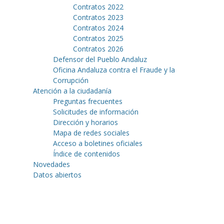
Contratos 2022
Contratos 2023
Contratos 2024
Contratos 2025
Contratos 2026
Defensor del Pueblo Andaluz
Oficina Andaluza contra el Fraude y la
Corrupción
Atención a la ciudadanía
Preguntas frecuentes
Solicitudes de información
Dirección y horarios
Mapa de redes sociales
Acceso a boletines oficiales
Índice de contenidos
Novedades
Datos abiertos