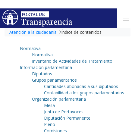
Atención a la ciudadanía
Índice de contenidos
Normativa
Normativa
Inventario de Actividades de Tratamiento
Información parlamentaria
Diputados
Grupos parlamentarios
Cantidades abonadas a sus diputados
Contabilidad a los grupos parlamentarios
Organización parlamentaria
Mesa
Junta de Portavoces
Diputación Permanente
Pleno
Comisiones