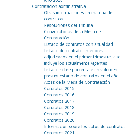
Contratación administrativa
Otras informaciones en materia de
contratos
Resoluciones del Tribunal
Convocatorias de la Mesa de
Contratación
Listado de contratos con anualidad
Listado de contratos menores
adjudicados en el primer trimestre, que
incluye los actualmente vigentes
Listado sobre porcentaje en volumen
presupuestario de contratos en el año
Actas de la Mesa de Contratación
Contratos 2015
Contratos 2016
Contratos 2017
Contratos 2018
Contratos 2019
Contratos 2020
Información sobre los datos de contratos
Contratos 2021