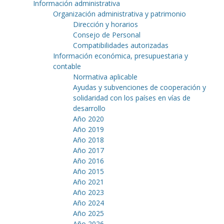
Información administrativa
Organización administrativa y patrimonio
Dirección y horarios
Consejo de Personal
Compatibilidades autorizadas
Información económica, presupuestaria y
contable
Normativa aplicable
Ayudas y subvenciones de cooperación y
solidaridad con los países en vías de
desarrollo
Año 2020
Año 2019
Año 2018
Año 2017
Año 2016
Año 2015
Año 2021
Año 2023
Año 2024
Año 2025
Año 2026