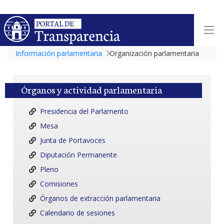
Información parlamentaria
Organización parlamentaria
Órganos y actividad parlamentaria
Presidencia del Parlamento
Mesa
Junta de Portavoces
Diputación Permanente
Pleno
Comisiones
Órganos de extracción parlamentaria
Calendario de sesiones