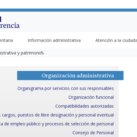
entaria
Información administrativa
Atención a la ciudad
strativa y patrimonio
Organización administrativa
Organigrama por servicios con sus responsables
Organización funcional
Compatibilidades autorizadas
s cargos, puestos de libre designación y personal eventual
ta de empleo público y procesos de selección de personal
Consejo de Personal