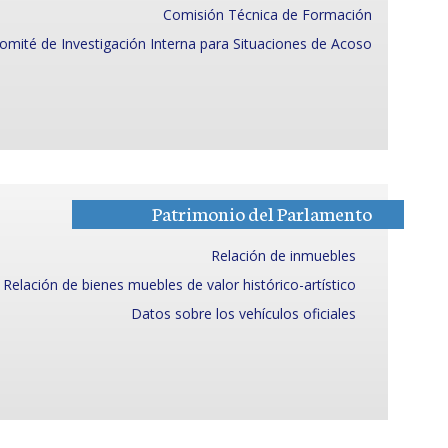
Comisión Técnica de Formación
omité de Investigación Interna para Situaciones de Acoso
Patrimonio del Parlamento
Relación de inmuebles
Relación de bienes muebles de valor histórico-artístico
Datos sobre los vehículos oficiales