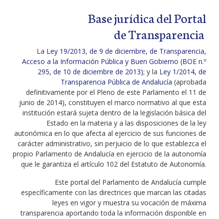
Base jurídica del Portal
de Transparencia
La
Ley 19/2013, de 9 de diciembre, de Transparencia,
Acceso a la Información Pública y Buen Gobierno (BOE n.º
295, de 10 de diciembre de 2013)
; y la
Ley 1/2014, de
Transparencia Pública de Andalucía
(aprobada
definitivamente por el Pleno de este Parlamento el 11 de
junio de 2014), constituyen el marco normativo al que esta
institución estará sujeta dentro de la legislación básica del
Estado en la materia y a las disposiciones de la ley
autonómica en lo que afecta al ejercicio de sus funciones de
carácter administrativo, sin perjuicio de lo que establezca el
propio Parlamento de Andalucía en ejercicio de la autonomía
que le garantiza el artículo 102 del Estatuto de Autonomía.
Este portal del Parlamento de Andalucía cumple
específicamente con las directrices que marcan las citadas
leyes en vigor y muestra su vocación de máxima
transparencia aportando toda la información disponible en