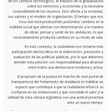
de los cambios tecnológicos, el impacto de la globalización
sobre los territorios y economías y la necesaria
sostenibilidad de los recursos. Esto afecta a la sociedad,
sus valores y el modelo de organización. El tiempo que nos
toca vivir está produciendo profundos cambios en la
realidad social que afectan con determinación a la manera
de obrar, pensar y sentir de los andaluces, lo que
necesariamente producirá cambios en su modo de vida.
En este contexto, la ciudadanía nos reclama más
participación democrática en la elaboración, prestación y
evaluación de las políticas públicas, por lo que debemos
atender esta petición con responsabilidad para alcanzar
entre todos una democracia moderna y activa.
El propósito de la puesta en marcha de este portal de
transparencia del Parlamento de Andalucía es habilitar un
espacio que contribuya a que la ciudadanía refuerce su
confianza en las instituciones y que consolide el valor y la
utilidad de esta cámara legislativa con una actitud proactiva
ante un nuevo tiempo.