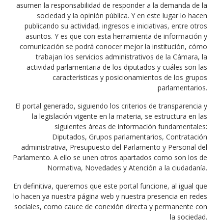
asumen la responsabilidad de responder a la demanda de la
sociedad y la opinión pública. Y en este lugar lo hacen
publicando su actividad, ingresos e iniciativas, entre otros
asuntos. Y es que con esta herramienta de información y
comunicación se podrá conocer mejor la institución, cómo
trabajan los servicios administrativos de la Cámara, la
actividad parlamentaria de los diputados y cuáles son las
características y posicionamientos de los grupos
parlamentarios.
El portal generado, siguiendo los criterios de transparencia y
la legislación vigente en la materia, se estructura en las
siguientes áreas de información fundamentales:
Diputados, Grupos parlamentarios, Contratación
administrativa, Presupuesto del Parlamento y Personal del
Parlamento. A ello se unen otros apartados como son los de
Normativa, Novedades y Atención a la ciudadanía.
En definitiva, queremos que este portal funcione, al igual que
lo hacen ya nuestra página web y nuestra presencia en redes
sociales, como cauce de conexión directa y permanente con
la sociedad.