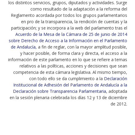
los distintos servicios, grupos, diputados y actividades. Surge
como resultado de la adaptación a la reforma del
Reglamento acordada por todos los grupos parlamentarios
en pro de la transparencia, la rendición de cuentas y la
participación; y se incorpora a la web del parlamento tras el
Acuerdo de la Mesa de la Cámara de 25 de junio de 2014
sobre Derecho de Acceso a la Información en el Parlamento
de Andalucía
, a fin de reglar, con la mayor amplitud posible,
y hacer posible, de forma clara y directa, el acceso a la
información de este parlamento en lo que se refiere a temas
relativos a las políticas, acciones y decisiones que sean
competencia de esta cámara legislativa. Al mismo tiempo,
con todo ello se da cumplimiento a la
Declaración
Institucional de Adhesión del Parlamento de Andalucía a la
Declaración sobre Transparencia Parlamentaria
, adoptada
en la sesión plenaria celebrada los días 12 y 13 de diciembre
de 2012.