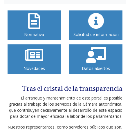
Normativa
Solicitud de información
Novedades
Datos abiertos
Tras el cristal de la transparencia
El arranque y mantenimiento de este portal es posible
gracias al trabajo de los servicios de la Cámara autonómica,
que contribuyen decisivamente al desarrollo de este espacio
para dotar de mayor eficacia la labor de los parlamentarios.
Nuestros representantes, como servidores públicos que son,