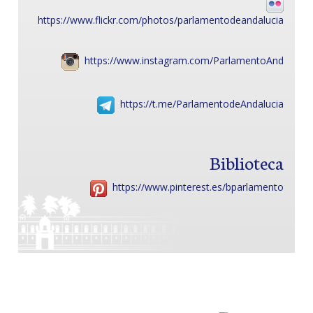
https://www.flickr.com/photos/parlamentodeandalucia
https://www.instagram.com/ParlamentoAnd
https://t.me/ParlamentodeAndalucia
Biblioteca
https://www.pinterest.es/bparlamento