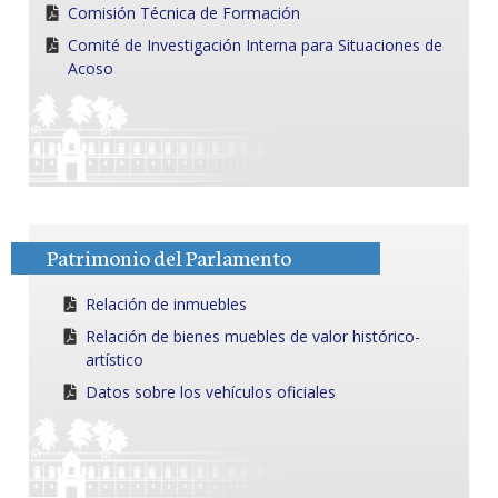
Comisión Técnica de Formación
Comité de Investigación Interna para Situaciones de
Acoso
Patrimonio del Parlamento
Relación de inmuebles
Relación de bienes muebles de valor histórico-
artístico
Datos sobre los vehículos oficiales