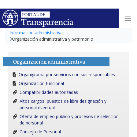
Información administrativa
Organización administrativa y patrimonio
Organización administrativa
Organigrama por servicios con sus responsables
Organización funcional
Compatibilidades autorizadas
Altos cargos, puestos de libre designación y
personal eventual
Oferta de empleo público y procesos de selección
de personal
Consejo de Personal