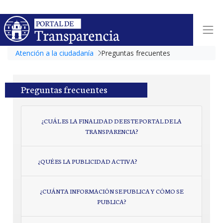
Atención a la ciudadanía
Preguntas frecuentes
Preguntas frecuentes
¿CUÁL ES LA FINALIDAD DE ESTE PORTAL DE LA
TRANSPARENCIA?
¿QUÉ ES LA PUBLICIDAD ACTIVA?
¿CUÁNTA INFORMACIÓN SE PUBLICA Y CÓMO SE
PUBLICA?