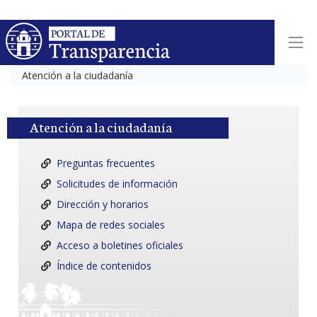
Atención a la ciudadanía
Atención a la ciudadanía
Preguntas frecuentes
Solicitudes de información
Dirección y horarios
Mapa de redes sociales
Acceso a boletines oficiales
Índice de contenidos