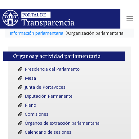
Información parlamentaria
Organización parlamentaria
Órganos y actividad parlamentaria
Presidencia del Parlamento
Mesa
Junta de Portavoces
Diputación Permanente
Pleno
Comisiones
Órganos de extracción parlamentaria
Calendario de sesiones