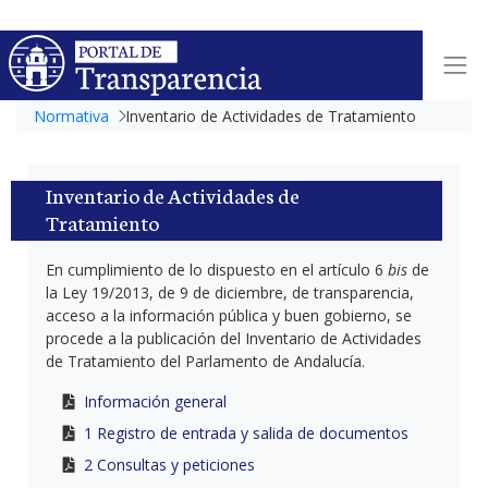
Normativa
Inventario de Actividades de Tratamiento
Inventario de Actividades de
Tratamiento
En cumplimiento de lo dispuesto en el artículo 6
bis
de
la Ley 19/2013, de 9 de diciembre, de transparencia,
acceso a la información pública y buen gobierno, se
procede a la publicación del Inventario de Actividades
de Tratamiento del Parlamento de Andalucía.
Información general
1 Registro de entrada y salida de documentos
2 Consultas y peticiones