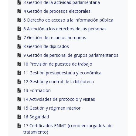
3 Gestión de la actividad parlamentaria
4 Gestión de procesos electorales
5 Derecho de acceso a la información pública
6 Atención a los derechos de las personas
7 Gestión de recursos humanos
8 Gestión de diputados
9 Gestión de personal de grupos parlamentarios
10 Provisión de puestos de trabajo
11 Gestión presupuestaria y económica
12 Gestión y control de la biblioteca
13 Formación
14 Actividades de protocolo y visitas
15 Gestión y régimen interior
16 Seguridad
17 Certificados FNMT (como encargado/a de
tratamiento)