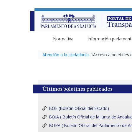
Normativa
Información parlament
Atención a la ciudadanía
Acceso a boletines o
Últimos boletines publicados
BOE (Boletín Oficial del Estado)
BOJA ( Boletín Oficial de la Junta de Andaluc
BOPA ( Boletín Oficial del Parlamento de A