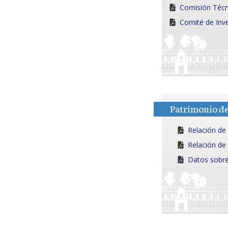
Comisión Técn
Comité de Inve
Patrimonio d
Relación de
Relación de 
Datos sobre 