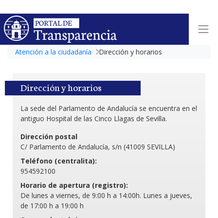
Atención a la ciudadanía
Dirección y horarios
Dirección y horarios
La sede del Parlamento de Andalucía se encuentra en el
antiguo Hospital de las Cinco Llagas de Sevilla.
Dirección postal
C/ Parlamento de Andalucía, s/n (41009 SEVILLA)
Teléfono (centralita):
954592100
Horario de apertura (registro):
De lunes a viernes, de 9:00 h a 14:00h. Lunes a jueves,
de 17:00 h a 19:00 h