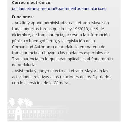
Correo electrónico:
unidaddetransparencia@parlamentodeandalucia.es
Funciones:
- Auxilio y apoyo administrativo al Letrado Mayor en
todas aquellas tareas que la Ley 19/2013, de 9 de
diciembre, de transparencia, acceso a la información
pública y buen gobierno, y la legislación de la
Comunidad Autónoma de Andalucía en materia de
transparencia atribuyan a las unidades especiales de
Transparencia en lo que sean aplicables al Parlamento
de Andalucía.
- Asistencia y apoyo directo al Letrado Mayor en las
actividades relativas a las relaciones de los Diputados
con los servicios de la Cámara.