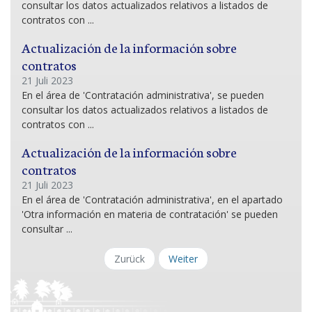
consultar los datos actualizados relativos a listados de
contratos con ...
Actualización de la información sobre
contratos
21 Juli 2023
En el área de 'Contratación administrativa', se pueden
consultar los datos actualizados relativos a listados de
contratos con ...
Actualización de la información sobre
contratos
21 Juli 2023
En el área de 'Contratación administrativa', en el apartado
'Otra información en materia de contratación' se pueden
consultar ...
Zurück
Weiter