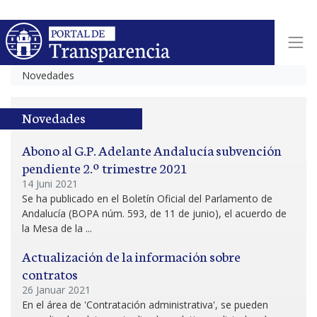
Novedades
Novedades
Abono al G.P. Adelante Andalucía subvención
pendiente 2.º trimestre 2021
14 Juni 2021
Se ha publicado en el Boletín Oficial del Parlamento de
Andalucía (BOPA núm. 593, de 11 de junio), el acuerdo de
la Mesa de la ...
Actualización de la información sobre
contratos
26 Januar 2021
En el área de 'Contratación administrativa', se pueden