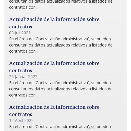
consultar los datos actualizados relativos a listados de
contratos con ...
Actualización de la información sobre
contratos
09 Juli 2021
En el área de 'Contratación administrativa', se pueden
consultar los datos actualizados relativos a listados de
contratos con ...
Actualización de la información sobre
contratos
26 Januar 2022
En el área de 'Contratación administrativa', se pueden
consultar los datos actualizados relativos a listados de
contratos con ...
Actualización de la información sobre
contratos
12 April 2022
En el área de 'Contratación administrativa', se pueden