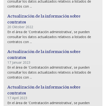
consultar los datos actualizados relativos a listados de
contratos con ...
Actualización de la información sobre
contratos
20 Oktober 2022
En el área de 'Contratación administrativa', se pueden
consultar los datos actualizados relativos a listados de
contratos con ...
Actualización de la información sobre
contratos
17 Januar 2023
En el área de 'Contratación administrativa', se pueden
consultar los datos actualizados relativos a listados de
contratos con ...
Actualización de la información sobre
contratos
17 April 2023
En el área de 'Contratación administrativa', se pueden