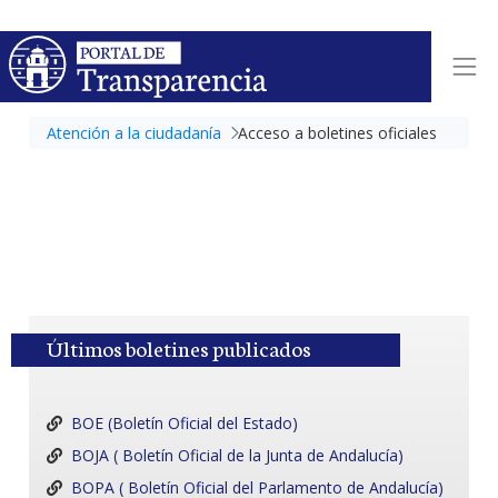
Atención a la ciudadanía
Acceso a boletines oficiales
Últimos boletines publicados
BOE (Boletín Oficial del Estado)
BOJA ( Boletín Oficial de la Junta de Andalucía)
BOPA ( Boletín Oficial del Parlamento de Andalucía)