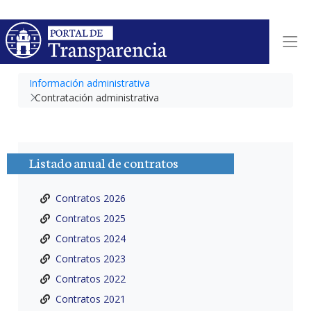
Información administrativa
Contratación administrativa
Listado anual de contratos
Contratos 2026
Contratos 2025
Contratos 2024
Contratos 2023
Contratos 2022
Contratos 2021