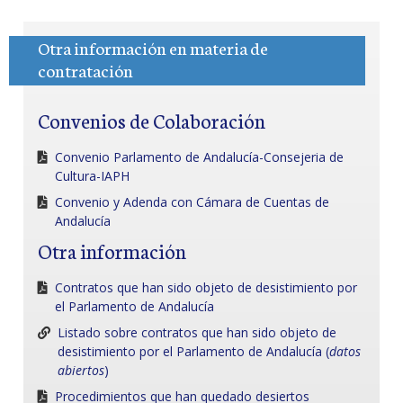
Otra información en materia de
contratación
Convenios de Colaboración
Convenio Parlamento de Andalucía-Consejeria de
Cultura-IAPH
Convenio y Adenda con Cámara de Cuentas de
Andalucía
Otra información
Contratos que han sido objeto de desistimiento por
el Parlamento de Andalucía
Listado sobre contratos que han sido objeto de
desistimiento por el Parlamento de Andalucía (
datos
abiertos
)
Procedimientos que han quedado desiertos