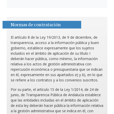
Normas de contratación
El artículo 8 de la Ley 19/2013, de 9 de diciembre, de
transparencia, acceso a la información pública y buen
gobierno, establece expresamente que los sujetos
incluidos en el ámbito de aplicación de su título I
deberán hacer pública, como mínimo, la información
relativa a los actos de gestión administrativa con
repercusión económica o presupuestaria que se indican
en él, expresamente en sus apartados
a
) y
b
), en lo que
se refiere a los contratos y a los convenios suscritos.
Por su parte, el artículo 15 de la Ley 1/2014, de 24 de
junio, de Transparencia Pública de Andalucía establece
que las entidades incluidas en el ámbito de aplicación
de esta ley deberán hacer pública la información relativa
a la gestión administrativa que se indica en él, con