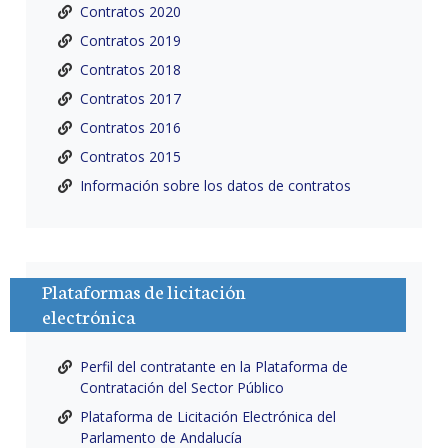
Contratos 2020
Contratos 2019
Contratos 2018
Contratos 2017
Contratos 2016
Contratos 2015
Información sobre los datos de contratos
Plataformas de licitación
electrónica
Perfil del contratante en la Plataforma de
Contratación del Sector Público
Plataforma de Licitación Electrónica del
Parlamento de Andalucía