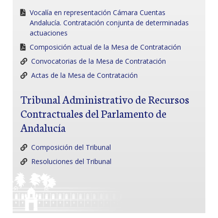
Vocalía en representación Cámara Cuentas
Andalucía. Contratación conjunta de determinadas
actuaciones
Composición actual de la Mesa de Contratación
Convocatorias de la Mesa de Contratación
Actas de la Mesa de Contratación
Tribunal Administrativo de Recursos
Contractuales del Parlamento de
Andalucía
Composición del Tribunal
Resoluciones del Tribunal