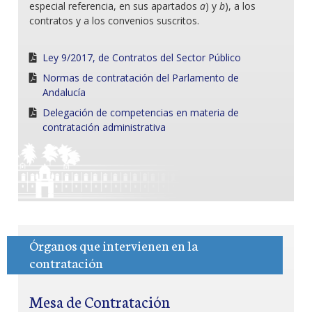
especial referencia, en sus apartados
a
) y
b
), a los
contratos y a los convenios suscritos.
Ley 9/2017, de Contratos del Sector Público
Normas de contratación del Parlamento de
Andalucía
Delegación de competencias en materia de
contratación administrativa
Órganos que intervienen en la
contratación
Mesa de Contratación