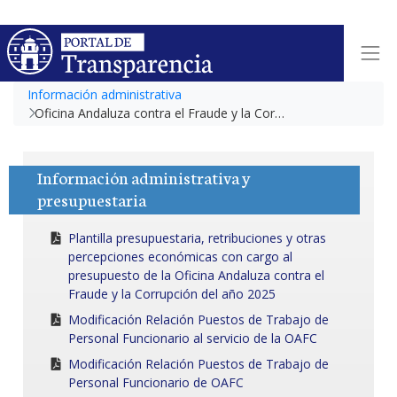
Información administrativa
Oficina Andaluza contra el Fraude y la Corrupción
Información administrativa y
presupuestaria
Plantilla presupuestaria, retribuciones y otras
percepciones económicas con cargo al
presupuesto de la Oficina Andaluza contra el
Fraude y la Corrupción del año 2025
Modificación Relación Puestos de Trabajo de
Personal Funcionario al servicio de la OAFC
Modificación Relación Puestos de Trabajo de
Personal Funcionario de OAFC