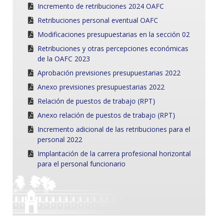
Incremento de retribuciones 2024 OAFC
Retribuciones personal eventual OAFC
Modificaciones presupuestarias en la sección 02
Retribuciones y otras percepciones económicas
de la OAFC 2023
Aprobación previsiones presupuestarias 2022
Anexo previsiones presupuestarias 2022
Relación de puestos de trabajo (RPT)
Anexo relación de puestos de trabajo (RPT)
Incremento adicional de las retribuciones para el
personal 2022
Implantación de la carrera profesional horizontal
para el personal funcionario