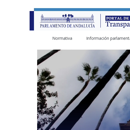
Normativa
Información parlament
Previous