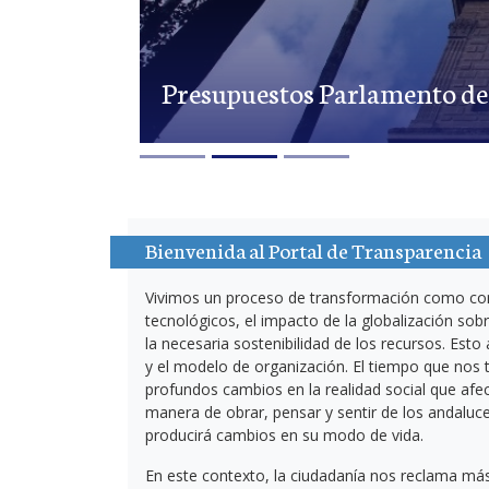
Presupuestos Parlamento de
Bienvenida al Portal de Transparencia
Vivimos un proceso de transformación como co
tecnológicos, el impacto de la globalización sobr
la necesaria sostenibilidad de los recursos. Esto
y el modelo de organización. El tiempo que nos 
profundos cambios en la realidad social que afe
manera de obrar, pensar y sentir de los andaluc
producirá cambios en su modo de vida.
En este contexto, la ciudadanía nos reclama más