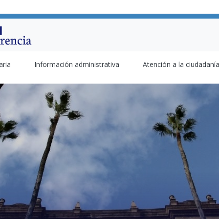
aria
Información administrativa
Atención a la ciudadaní